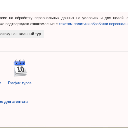
сие на обработку персональных данных на условиях и для целей, 
кже подтверждаю ознакомление с
текстом политики обработки персонал
р
График туров
е для агентств