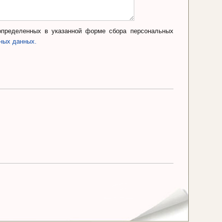
определенных в указанной форме сбора персональных
ьных данных.