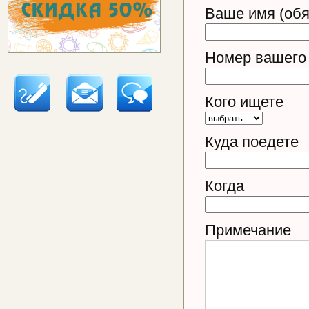
Ваше имя (обя
Номер вашего 
Кого ищете
Куда поедете
Когда
Примечание