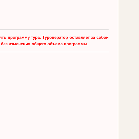
ть программу тура. Туроператор оставляет за собой
е без изменения общего объема программы.