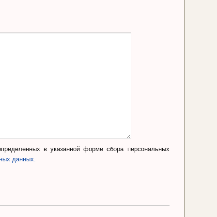
определенных в указанной форме сбора персональных
ьных данных.