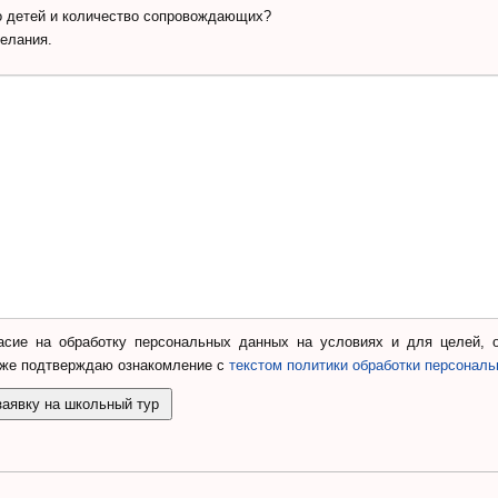
о детей и количество сопровождающих?
желания.
сие на обработку персональных данных на условиях и для целей, 
кже подтверждаю ознакомление с
текстом политики обработки персонал