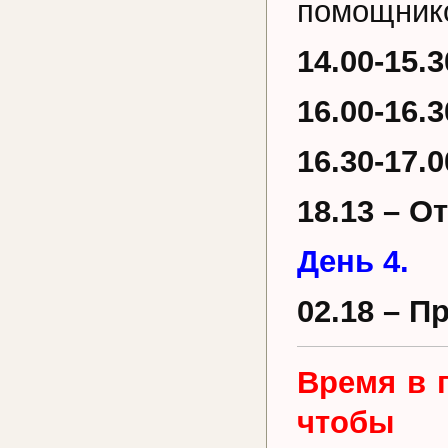
помощник
14.00-15.3
16.00-16.
16.30-17.
18.13 – О
День 4.
02.18 – П
Время в 
чтобы 