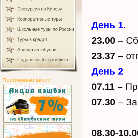
Экскурсии по Кирову
Корпоративные туры
День 1.
Школьные туры по России
23.00 –
Сб
Туры в кредит
Аренда автобусов
23.37 –
от
Подарочный сертификат
День 2
Постоянные акции
07.11 –
Пр
07.30
– За
08.30-10.0