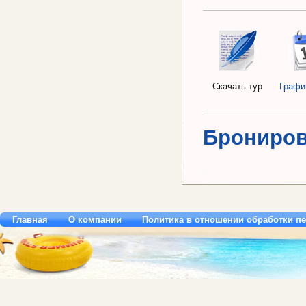
Скачать тур
Графи
Брониров
Главная
О компании
Политика в отношении обработки п