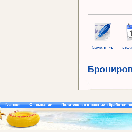
Скачать тур
Графи
Брониров
Главная
О компании
Политика в отношении обработки п