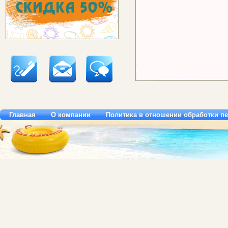
Главная
О компании
Политика в отношении обработки п