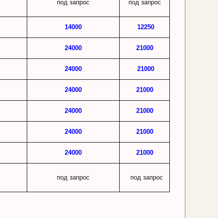
под запрос
под запрос
14000
12250
24000
21000
24000
21000
24000
21000
24000
21000
24000
21000
24000
21000
под запрос
под запрос