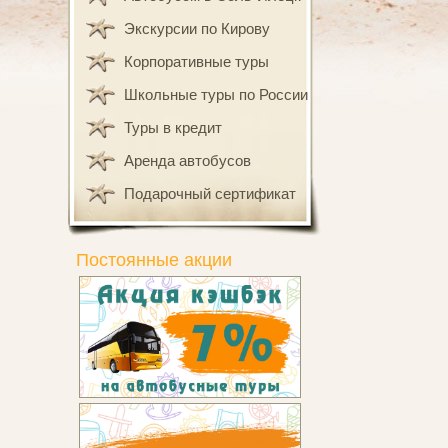
Экскурсии по Кирову
Корпоративные туры
Школьные туры по России
Туры в кредит
Аренда автобусов
Подарочный сертификат
Постоянные акции