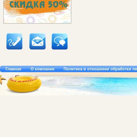
Главная
О компании
Политика в отношении обработки п