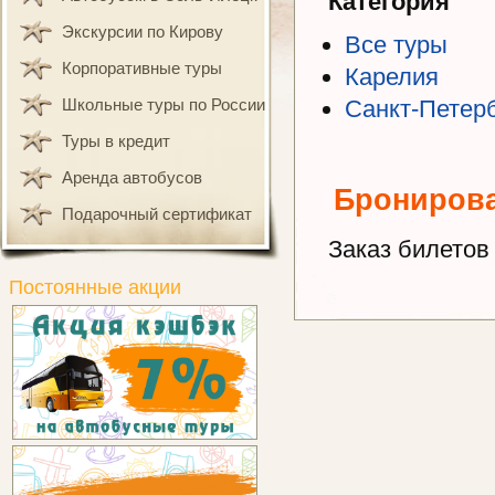
Категория
Экскурсии по Кирову
Все туры
Корпоративные туры
Карелия
Школьные туры по России
Санкт-Петер
Туры в кредит
Аренда автобусов
Брониров
Подарочный сертификат
Заказ билетов 
Постоянные акции