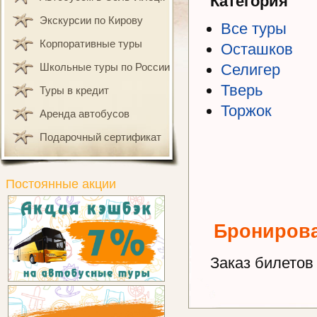
Категория
Экскурсии по Кирову
Все туры
Корпоративные туры
Осташков
Школьные туры по России
Селигер
Тверь
Туры в кредит
Торжок
Аренда автобусов
Подарочный сертификат
Постоянные акции
Брониров
Заказ билетов 