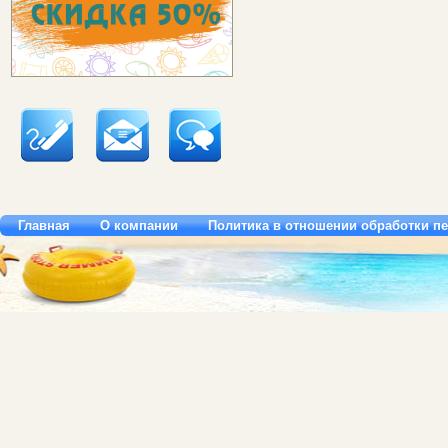
Главная
О компании
Политика в отношении обработки п