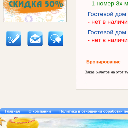
- 1 номер 3х 
Гостевой дом 
- нет в налич
Гостевой дом
- нет в налич
Бронирование
Заказ билетов на этот ту
Главная
О компании
Политика в отношении обработки п