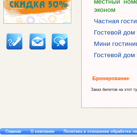
местный номе
эконом
Частная гост
Гостевой дом
Мини гостини
Гостевой дом
Бронирование
Заказ билетов на этот ту
Главная
О компании
Политика в отношении обработки п