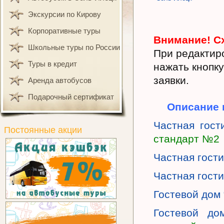
Экскурсии по Кирову
Корпоративные туры
Внимание! Сх
Школьные туры по России
При редактир
Туры в кредит
нажать кнопку
заявки.
Аренда автобусов
Подарочный сертификат
Описание 
Частная гост
Постоянные акции
стандарт №2
Частная гости
Частная гости
Гостевой дом 
Гостевой до