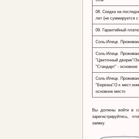
08. Скидка на последн
лет (не суммируется с
09. Гарантийный плате
Соль-Илецк. Проживан
Соль-Илецк. Проживан
"Цветочный дворик"/3х
"Стандарт" - основное
Соль-Илецк. Проживан
"Березка"/2-х мест.ном
основное место
Вы должны войти в с
зарегистрируйтесь, чт
заявку.