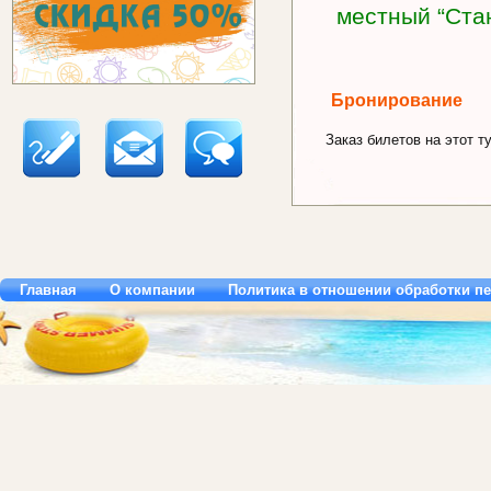
местный “Ста
Бронирование
Заказ билетов на этот ту
Главная
О компании
Политика в отношении обработки п