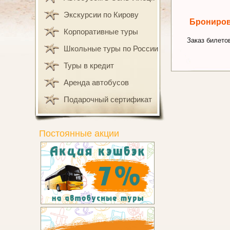
Экскурсии по Кирову
Брониро
Корпоративные туры
Заказ билетов
Школьные туры по России
Туры в кредит
Аренда автобусов
Подарочный сертификат
Постоянные акции