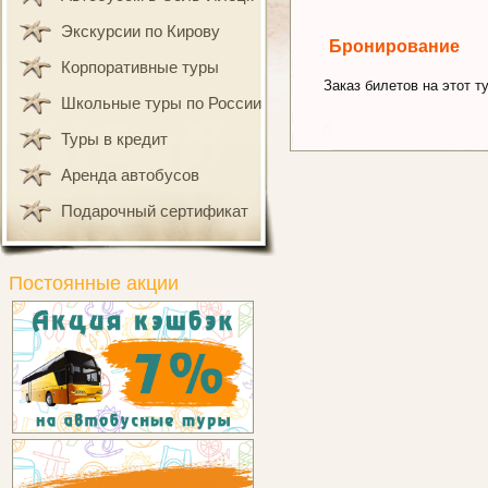
Экскурсии по Кирову
Бронирование
Корпоративные туры
Заказ билетов на этот ту
Школьные туры по России
Туры в кредит
Аренда автобусов
Подарочный сертификат
Постоянные акции