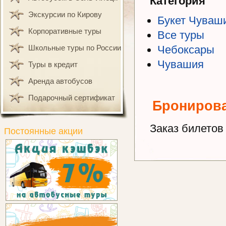
Категория
Экскурсии по Кирову
Букет Чуваш
Корпоративные туры
Все туры
Школьные туры по России
Чебоксары
Чувашия
Туры в кредит
Аренда автобусов
Подарочный сертификат
Брониров
Заказ билетов 
Постоянные акции