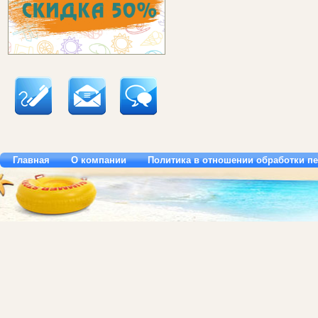
Главная
О компании
Политика в отношении обработки п