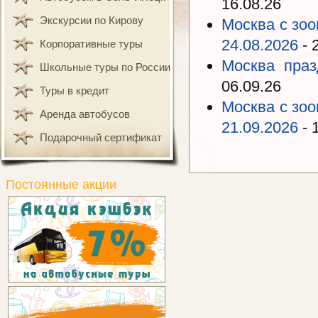
16.08.26
Экскурсии по Кирову
Москва с зоо
24.08.2026
- 
Корпоративные туры
Москва праз
Школьные туры по России
06.09.26
Туры в кредит
Москва с зоо
Аренда автобусов
21.09.2026
- 
Подарочный сертификат
Постоянные акции