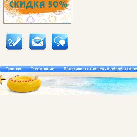
Главная
О компании
Политика в отношении обработки п