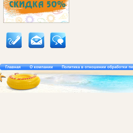
Главная
О компании
Политика в отношении обработки п