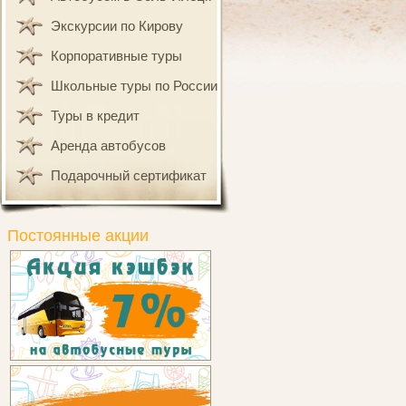
Экскурсии по Кирову
Корпоративные туры
Школьные туры по России
Туры в кредит
Аренда автобусов
Подарочный сертификат
Постоянные акции